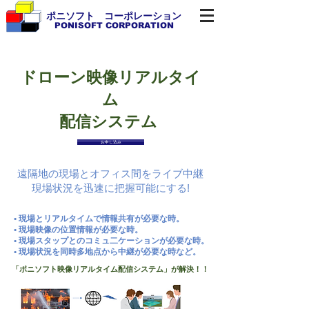
ポニソフト コーポレーション
PONISOFT CORPORATION
ドローン映像リアルタイ
ム
配信システム
お申し込み
遠隔地の現場とオフィス間をライブ中継
現場状況を迅速に把握可能にする!
• 現場とリアルタイムで情報共有が必要な時。
• 現場映像の位置情報が必要な時。
• 現場スタップとのコミュ二ケーションが必要な時。
• 現場状況を同時多地点から中継が必要な時など。
「ポニソフト映像リアルタイム配信システム」が解決！！