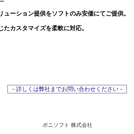
リューション提供をソフトのみ安価にてご提供。
じたカスタマイズを柔軟に対応。
​－詳しくは弊社までお問い合わせください－
ポニソフト 株式会社