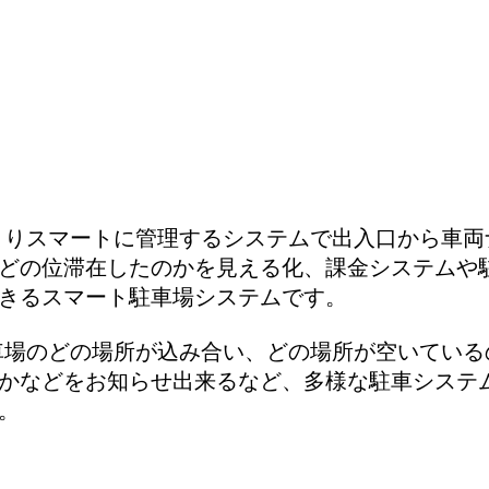
スマートParkingシステムとは？
よりスマートに管理するシステムで出入口から車両
どの位滞在したのかを見える化、課金システムや
きるスマート駐車場システムです。
車場のどの場所が込み合い、どの場所が空いている
かなどをお知らせ出来るなど、多様な駐車システ
。