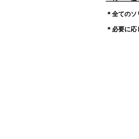
＊全てのソ
＊必要に応