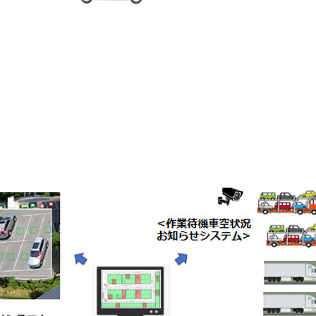
マートパーキングシステム (イメージ