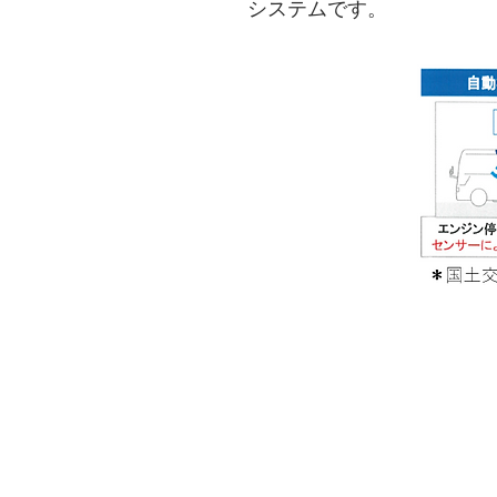
システムです。